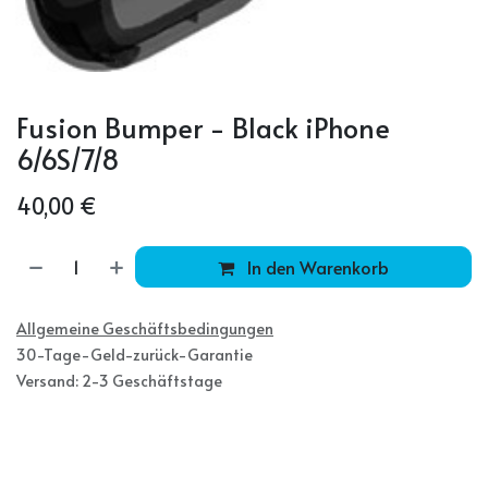
Fusion Bumper - Black iPhone
6/6S/7/8
40,00
€
In den Warenkorb
Allgemeine Geschäftsbedingungen
30-Tage-Geld-zurück-Garantie
Versand: 2-3 Geschäftstage