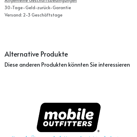
Allgemeine Geschäftsbedingungen
30-Tage-Geld-zurück-Garantie
Versand: 2-3 Geschäftstage
Alternative Produkte
Diese anderen Produkten könnten Sie interessieren